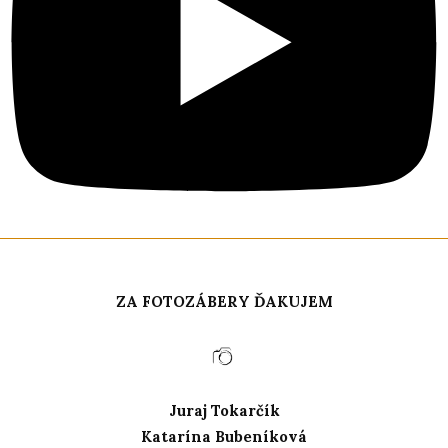
ZA FOTOZÁBERY ĎAKUJEM
Juraj Tokarčík
Katarína Bubeníková