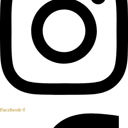
Facebook-f