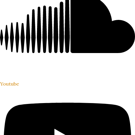
Youtube