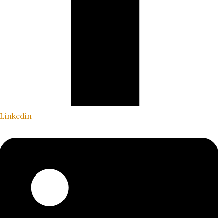
Linkedin